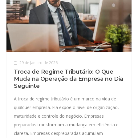
29 de Janeiro de 2026
Troca de Regime Tributário: O Que
Muda na Operação da Empresa no Dia
Seguinte
A troca de regime tributário é um marco na vida de
qualquer empresa. Ela expõe o nível de organização,
maturidade e controle do negócio. Empresas
preparadas transformam a mudança em eficiência e
clareza. Empresas despreparadas acumulam