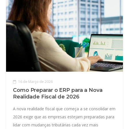
16 de Março de 2026
Como Preparar o ERP para a Nova
Realidade Fiscal de 2026
A nova realidade fiscal que começa a se consolidar em
2026 exige que as empresas estejam preparadas para
lidar com mudanças tributárias cada vez mais