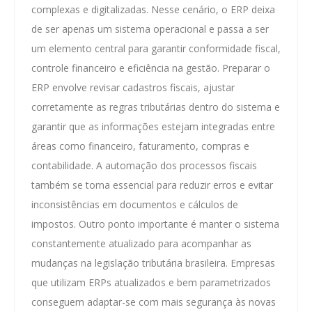
complexas e digitalizadas. Nesse cenário, o ERP deixa
de ser apenas um sistema operacional e passa a ser
um elemento central para garantir conformidade fiscal,
controle financeiro e eficiência na gestão. Preparar o
ERP envolve revisar cadastros fiscais, ajustar
corretamente as regras tributárias dentro do sistema e
garantir que as informações estejam integradas entre
áreas como financeiro, faturamento, compras e
contabilidade. A automação dos processos fiscais
também se torna essencial para reduzir erros e evitar
inconsistências em documentos e cálculos de
impostos. Outro ponto importante é manter o sistema
constantemente atualizado para acompanhar as
mudanças na legislação tributária brasileira. Empresas
que utilizam ERPs atualizados e bem parametrizados
conseguem adaptar-se com mais segurança às novas