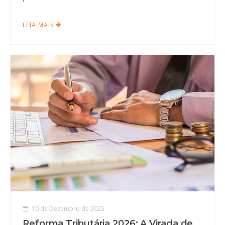
LEIA MAIS
10 de Dezembro de 2025
Reforma Tributária 2026: A Virada de