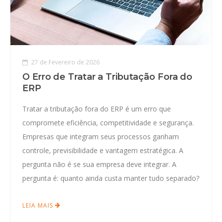
27 de Fevereiro de 2026
O Erro de Tratar a Tributação Fora do
ERP
Tratar a tributação fora do ERP é um erro que
compromete eficiência, competitividade e segurança.
Empresas que integram seus processos ganham
controle, previsibilidade e vantagem estratégica. A
pergunta não é se sua empresa deve integrar. A
pergunta é: quanto ainda custa manter tudo separado?
LEIA MAIS