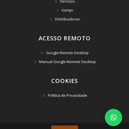
Serviços
Varejo
Distribuidoras
ACESSO REMOTO
Google Remote Desktop
Manual Google Remote Desktop
COOKIES
Politíca de Privacidade