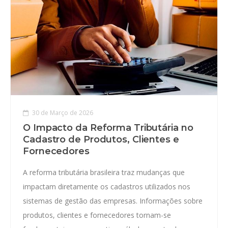
30 de Março de 2026
O Impacto da Reforma Tributária no
Cadastro de Produtos, Clientes e
Fornecedores
A reforma tributária brasileira traz mudanças que
impactam diretamente os cadastros utilizados nos
sistemas de gestão das empresas. Informações sobre
produtos, clientes e fornecedores tornam-se