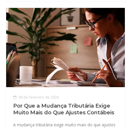
09 de Fevereiro de 2026
Por Que a Mudança Tributária Exige
Muito Mais do Que Ajustes Contábeis
A mudança tributária exige muito mais do que ajustes