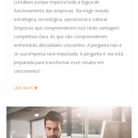
contábeis porque impacta toda a lógica de
funcionamento das empresas. Ela exige revisão
estratégica, tecnológica, operacional e cultural.
Empresas que compreenderem isso terão vantagem
competitiva clara. As que não compreenderem
enfrentarão dificuldades crescentes. A pergunta não é
se sua empresa será impactada. A pergunta é: ela está
preparada para transformar esse cenário em
crescimento?
LEIA MAIS