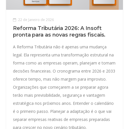
22 de Janeiro de 2026
Reforma Tributária 2026: A Insoft
pronta para as novas regras fiscais.
A Reforma Tributária não é apenas uma mudança
legal. Ela representa uma transformação estrutural na
forma como as empresas operam, planejam e tomam
decisões financeiras. O cronograma entre 2026 e 2033
oferece tempo, mas não margem para improviso.
Organizações que começarem a se preparar agora
terão mais previsibilidade, segurança e vantagem
estratégica nos próximos anos. Entender o calendário
é o primeiro passo. Planejar a adaptação é o que vai
separar empresas reativas de empresas preparadas
para crescer no novo cenário tributário.