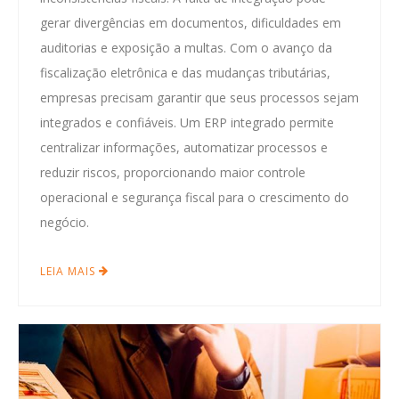
gerar divergências em documentos, dificuldades em
auditorias e exposição a multas. Com o avanço da
fiscalização eletrônica e das mudanças tributárias,
empresas precisam garantir que seus processos sejam
integrados e confiáveis. Um ERP integrado permite
centralizar informações, automatizar processos e
reduzir riscos, proporcionando maior controle
operacional e segurança fiscal para o crescimento do
negócio.
LEIA MAIS