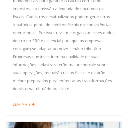
fundamentais para garantir o cálculo correto de
impostos e a emissão adequada de documentos
fiscais. Cadastros desatualizados podem gerar erros
tributários, perda de créditos fiscais e inconsistências
operacionais. Por isso, revisar e organizar esses dados
dentro do ERP é essencial para que as empresas
consigam se adaptar ao novo cenário tributário.
Empresas que investirem na qualidade de suas
informações cadastrais terão maior controle sobre
suas operações, reduzirão riscos fiscais e estarão
melhor preparadas para enfrentar as transformações
do sistema tributário brasileiro.
LEIA MAIS