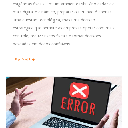
exigências fiscais. Em um ambiente tributário cada vez
mais digital e dinâmico, preparar o ERP não é apenas
uma questão tecnológica, mas uma decisão
estratégica que permite às empresas operar com mais
controle, reduzir riscos fiscais e tomar decisões
baseadas em dados confiáveis.
LEIA MAIS