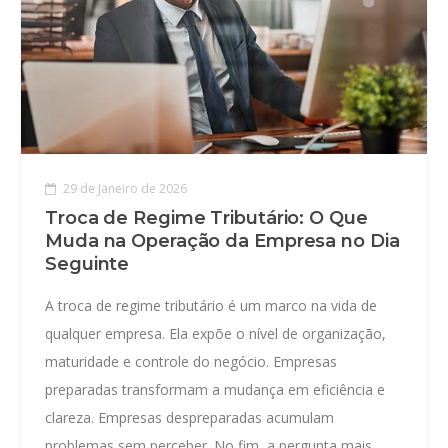
29 de Janeiro de 2026
Troca de Regime Tributário: O Que
Muda na Operação da Empresa no Dia
Seguinte
A troca de regime tributário é um marco na vida de
qualquer empresa. Ela expõe o nível de organização,
maturidade e controle do negócio. Empresas
preparadas transformam a mudança em eficiência e
clareza. Empresas despreparadas acumulam
problemas sem perceber. No fim, a pergunta mais