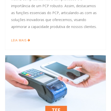
importância de um PCP robusto. Assim, destacamos
as funções essenciais do PCP, articulando-as com as
soluções inovadoras que oferecemos, visando
aprimorar a capacidade produtiva de nossos clientes.
LEIA MAIS