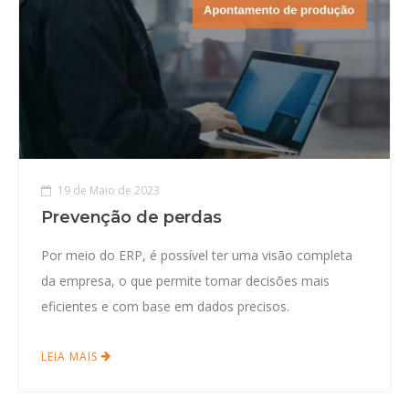
19 de Maio de 2023
Prevenção de perdas
Por meio do ERP, é possível ter uma visão completa
da empresa, o que permite tomar decisões mais
eficientes e com base em dados precisos.
LEIA MAIS