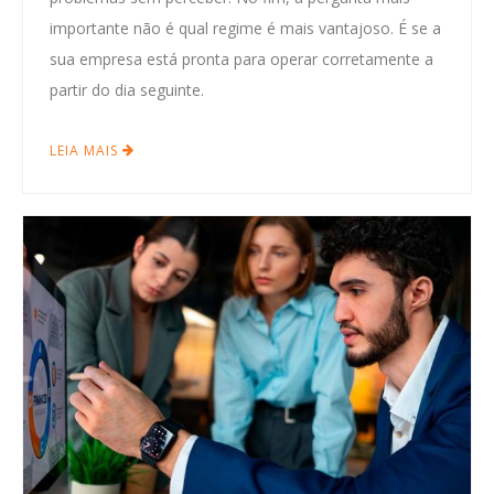
importante não é qual regime é mais vantajoso. É se a
sua empresa está pronta para operar corretamente a
partir do dia seguinte.
LEIA MAIS