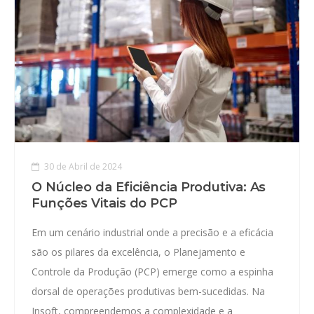
30 de Abril de 2024
O Núcleo da Eficiência Produtiva: As
Funções Vitais do PCP
Em um cenário industrial onde a precisão e a eficácia
são os pilares da excelência, o Planejamento e
Controle da Produção (PCP) emerge como a espinha
dorsal de operações produtivas bem-sucedidas. Na
Insoft, compreendemos a complexidade e a