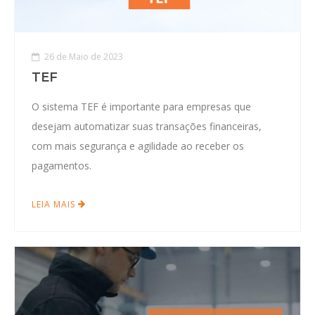
26 de Maio de 2023
TEF
O sistema TEF é importante para empresas que
desejam automatizar suas transações financeiras,
com mais segurança e agilidade ao receber os
pagamentos.
LEIA MAIS