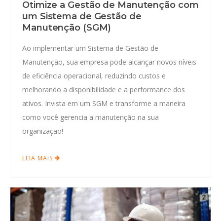
Otimize a Gestão de Manutenção com
um Sistema de Gestão de
Manutenção (SGM)
Ao implementar um Sistema de Gestão de
Manutenção, sua empresa pode alcançar novos níveis
de eficiência operacional, reduzindo custos e
melhorando a disponibilidade e a performance dos
ativos. Invista em um SGM e transforme a maneira
como você gerencia a manutenção na sua
organização!
LEIA MAIS