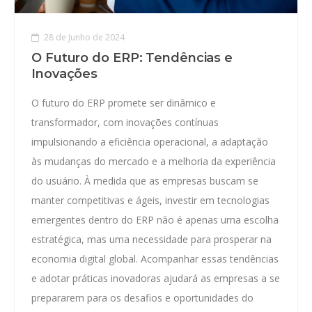
28 de Junho de 2024
O Futuro do ERP: Tendências e
Inovações
O futuro do ERP promete ser dinâmico e
transformador, com inovações contínuas
impulsionando a eficiência operacional, a adaptação
às mudanças do mercado e a melhoria da experiência
do usuário. À medida que as empresas buscam se
manter competitivas e ágeis, investir em tecnologias
emergentes dentro do ERP não é apenas uma escolha
estratégica, mas uma necessidade para prosperar na
economia digital global. Acompanhar essas tendências
e adotar práticas inovadoras ajudará as empresas a se
prepararem para os desafios e oportunidades do