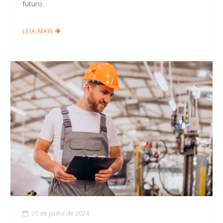
futuro.
LEIA MAIS
20 de Junho de 2024