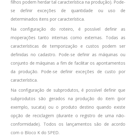
filhos podem herdar tal característica na produção). Pode-
se definir exceções de quantidade ou uso de
determinados itens por característica.
Na configuração do roteiro, é possível definir as
moperações tanto internas como externas. Todas as
características de temporização e custos podem ser
definidas no cadastro. Pode-se definir as máquinas ou
conjunto de máquinas a fim de facilitar os apontamentos
da produção. Pode-se definir exceções de custo por
característica.
Na configuração de subprodutos, é possível definir que
subprodutos são gerados na produção do item (por
exemplo, sucata) ou o produto destino quando existe
opção de reciclagem (durante o registro de uma não-
conformidade). Todos os lançamentos são de acordo
com o Bloco K do SPED.