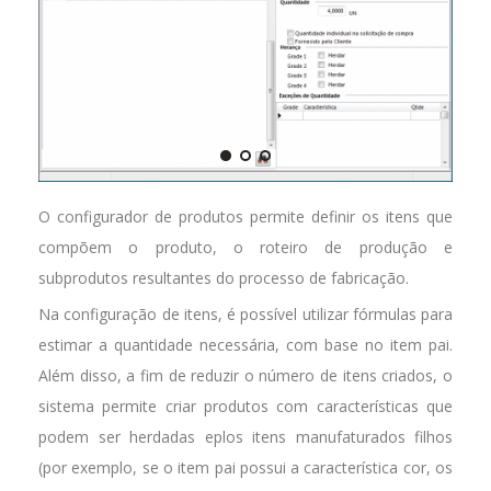
O configurador de produtos permite definir os itens que
compõem o produto, o roteiro de produção e
subprodutos resultantes do processo de fabricação.
Na configuração de itens, é possível utilizar fórmulas para
estimar a quantidade necessária, com base no item pai.
Além disso, a fim de reduzir o número de itens criados, o
sistema permite criar produtos com características que
podem ser herdadas eplos itens manufaturados filhos
(por exemplo, se o item pai possui a característica cor, os