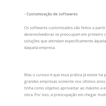
- Customização de softwares
Os softwares customizados são feitos a partir
desenvolvedoras se preocupam em primeiro co
soluções que atendam especificamente àquelas
daquela empresa.
Mas o curioso é que essa prática já existe há
grandes empresas somente nos últimos anos. 
tinha como objetivo aproveitar ao máximo a e
obra. Por isso, a preocupação em chegar muito