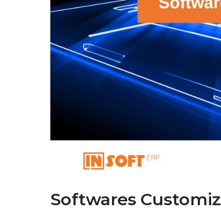
Softwares Customi