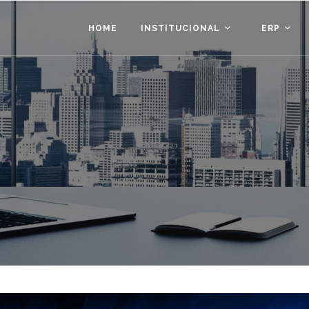
HOME
INSTITUCIONAL
ERP