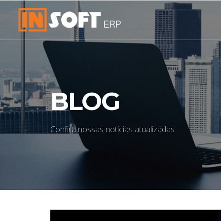
BLOG
Confira nossas notícias atualizadas