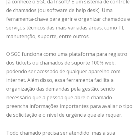
Já conhece o SGC da Insoft? É um sistema de controle
de chamados (ou software de help desk). Uma
ferramenta-chave para gerir e organizar chamados e
serviços técnicos das mais variadas áreas, como TI,
manutenção, suporte, entre outros.
O SGC funciona como uma plataforma para registro
dos tickets ou chamados de suporte 100% web,
podendo ser acessado de qualquer aparelho com
internet. Além disso, essa ferramenta facilita a
organização das demandas pela gestão, sendo
necessário que a pessoa que abre o chamado
preencha informações importantes para avaliar o tipo
de solicitação e o nível de urgência que ela requer.
Todo chamado precisa ser atendido, mas a sua