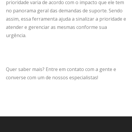
prioridade varia de acordo com o impacto que ele tem
no panorama geral das demandas de suporte. Sendo
assim, essa ferramenta ajuda a sinalizar a prioridade e
atender e gerenciar as mesmas conforme sua
urgência.
Quer saber mais? Entre em contato com a gente e
converse com um de nossos especialistas!