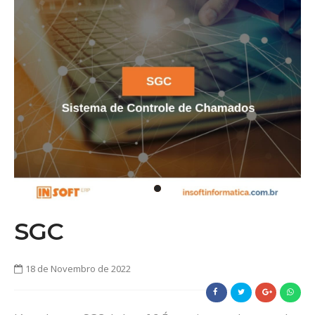
SGC
18 de Novembro de 2022