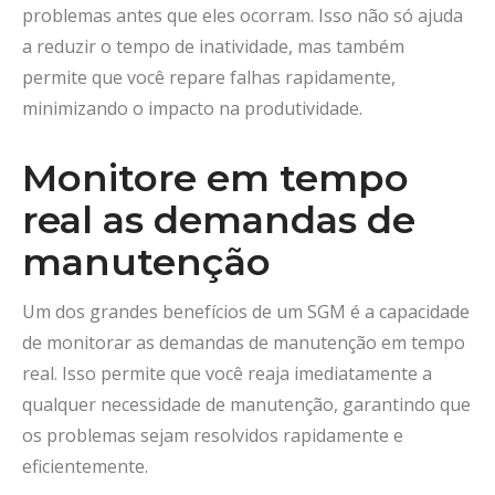
problemas antes que eles ocorram. Isso não só ajuda
a reduzir o tempo de inatividade, mas também
permite que você repare falhas rapidamente,
minimizando o impacto na produtividade.
Monitore em tempo
real as demandas de
manutenção
Um dos grandes benefícios de um SGM é a capacidade
de monitorar as demandas de manutenção em tempo
real. Isso permite que você reaja imediatamente a
qualquer necessidade de manutenção, garantindo que
os problemas sejam resolvidos rapidamente e
eficientemente.