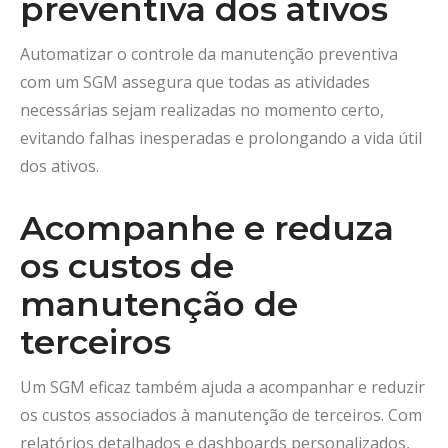
preventiva dos ativos
Automatizar o controle da manutenção preventiva
com um SGM assegura que todas as atividades
necessárias sejam realizadas no momento certo,
evitando falhas inesperadas e prolongando a vida útil
dos ativos.
Acompanhe e reduza
os custos de
manutenção de
terceiros
Um SGM eficaz também ajuda a acompanhar e reduzir
os custos associados à manutenção de terceiros. Com
relatórios detalhados e dashboards personalizados,