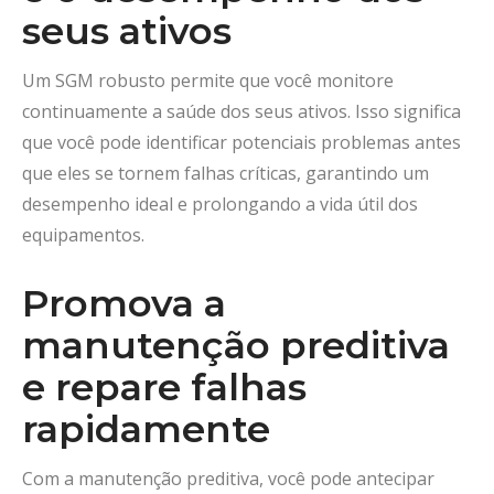
seus ativos
Um SGM robusto permite que você monitore
continuamente a saúde dos seus ativos. Isso significa
que você pode identificar potenciais problemas antes
que eles se tornem falhas críticas, garantindo um
desempenho ideal e prolongando a vida útil dos
equipamentos.
Promova a
manutenção preditiva
e repare falhas
rapidamente
Com a manutenção preditiva, você pode antecipar