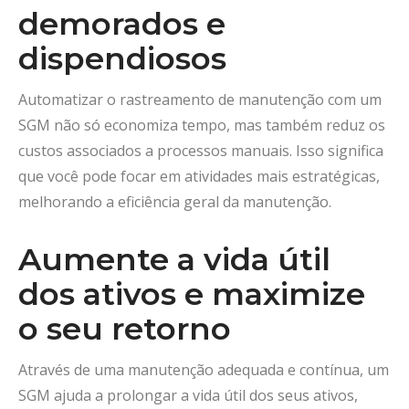
demorados e
dispendiosos
Automatizar o rastreamento de manutenção com um
SGM não só economiza tempo, mas também reduz os
custos associados a processos manuais. Isso significa
que você pode focar em atividades mais estratégicas,
melhorando a eficiência geral da manutenção.
Aumente a vida útil
dos ativos e maximize
o seu retorno
Através de uma manutenção adequada e contínua, um
SGM ajuda a prolongar a vida útil dos seus ativos,