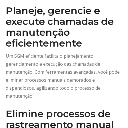
Planeje, gerencie e
execute chamadas de
manutenção
eficientemente
Um SGM eficiente facilita o planejamento,
gerenciamento e execução das chamadas de
manutenção. Com ferramentas avançadas, você pode
eliminar processos manuais demorados e
dispendiosos, agilizando todo o processo de
manutenção.
Elimine processos de
rastreamento manual