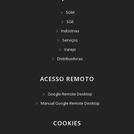
SGM
SGE
Indústrias
Serviços
Varejo
Distribuidoras
ACESSO REMOTO
Google Remote Desktop
Manual Google Remote Desktop
COOKIES