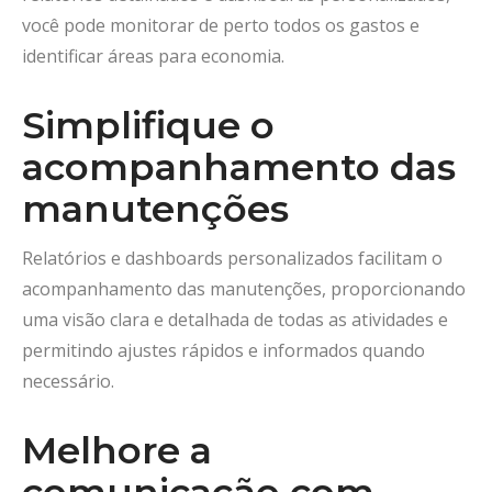
você pode monitorar de perto todos os gastos e
identificar áreas para economia.
Simplifique o
acompanhamento das
manutenções
Relatórios e dashboards personalizados facilitam o
acompanhamento das manutenções, proporcionando
uma visão clara e detalhada de todas as atividades e
permitindo ajustes rápidos e informados quando
necessário.
Melhore a
comunicação com