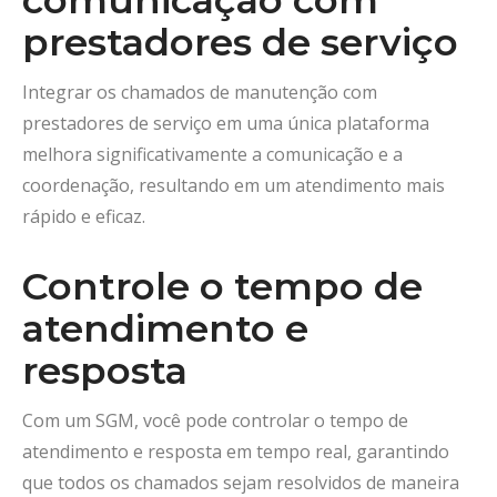
prestadores de serviço
Integrar os chamados de manutenção com
prestadores de serviço em uma única plataforma
melhora significativamente a comunicação e a
coordenação, resultando em um atendimento mais
rápido e eficaz.
Controle o tempo de
atendimento e
resposta
Com um SGM, você pode controlar o tempo de
atendimento e resposta em tempo real, garantindo
que todos os chamados sejam resolvidos de maneira