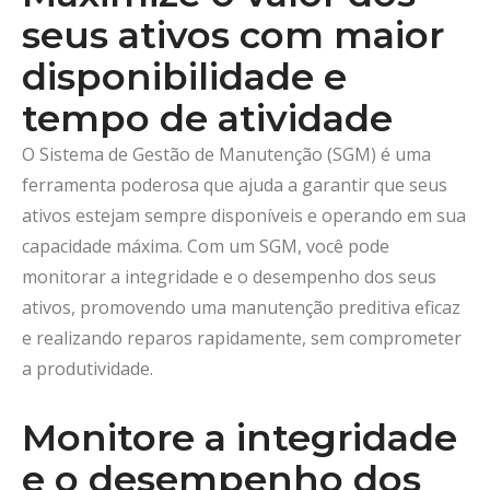
seus ativos com maior
disponibilidade e
tempo de atividade
O Sistema de Gestão de Manutenção (SGM) é uma
ferramenta poderosa que ajuda a garantir que seus
ativos estejam sempre disponíveis e operando em sua
capacidade máxima. Com um SGM, você pode
monitorar a integridade e o desempenho dos seus
ativos, promovendo uma manutenção preditiva eficaz
e realizando reparos rapidamente, sem comprometer
a produtividade.
Monitore a integridade
e o desempenho dos