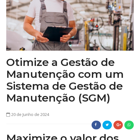
Otimize a Gestão de
Manutenção com um
Sistema de Gestão de
Manutenção (SGM)
20 de Junho de 2024
Maximize o valor dos