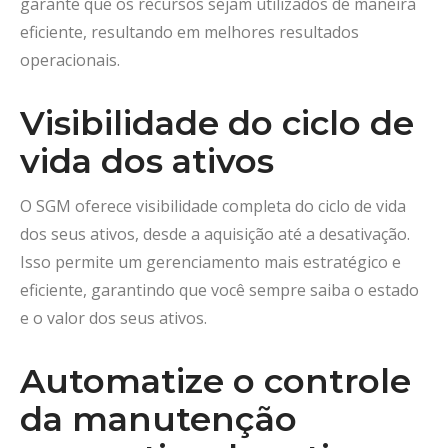
garante que os recursos sejam utilizados de maneira
eficiente, resultando em melhores resultados
operacionais.
Visibilidade do ciclo de
vida dos ativos
O SGM oferece visibilidade completa do ciclo de vida
dos seus ativos, desde a aquisição até a desativação.
Isso permite um gerenciamento mais estratégico e
eficiente, garantindo que você sempre saiba o estado
e o valor dos seus ativos.
Automatize o controle
da manutenção