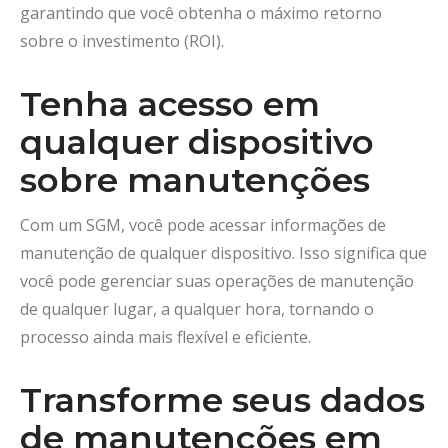
garantindo que você obtenha o máximo retorno
sobre o investimento (ROI).
Tenha acesso em
qualquer dispositivo
sobre manutenções
Com um SGM, você pode acessar informações de
manutenção de qualquer dispositivo. Isso significa que
você pode gerenciar suas operações de manutenção
de qualquer lugar, a qualquer hora, tornando o
processo ainda mais flexível e eficiente.
Transforme seus dados
de manutenções em