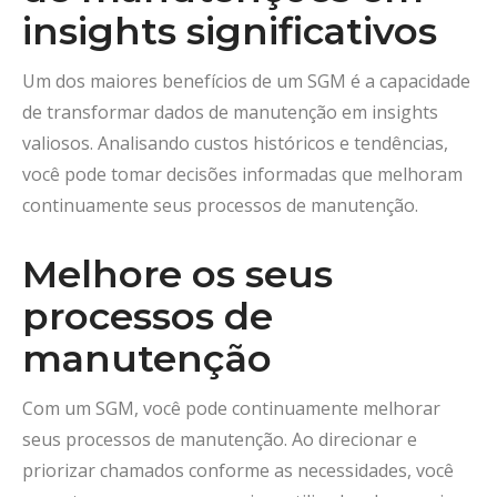
insights significativos
Um dos maiores benefícios de um SGM é a capacidade
de transformar dados de manutenção em insights
valiosos. Analisando custos históricos e tendências,
você pode tomar decisões informadas que melhoram
continuamente seus processos de manutenção.
Melhore os seus
processos de
manutenção
Com um SGM, você pode continuamente melhorar
seus processos de manutenção. Ao direcionar e
priorizar chamados conforme as necessidades, você