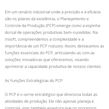
Em um cenário industrial onde a precisão e a eficácia
são os pilares da excelência, o Planejamento e
Controle da Produção (PCP) emerge como a espinha
dorsal de operações produtivas bem-sucedidas. Na
Insoft, compreendemos a complexidade e a
importância de um PCP robusto. Assim, destacamos as
funções essenciais do PCP, articulando-as com as
soluções inovadoras que oferecemos, visando
aprimorar a capacidade produtiva de nossos clientes.
As Funções Estratégicas do PCP
O PCP é o cerne estratégico que direciona todas as
atividades de produção. Ele não apenas planeja e
controla, mas também assegura que os processos