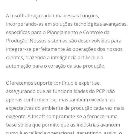
A Insoft abraça cada uma dessas funções,
incorporando-as em soluções tecnológicas avançadas,
específicas para o Planejamento e Controle da
Produção. Nossos sistemas são desenvolvidos para
integrar-se perfeitamente às operações dos nossos
clientes, trazendo a inteligência artificial e a
automação para o coração da sua produção.
Oferecemos suporte contínuo e expertise,
assegurando que as funcionalidades do PCP não
apenas conformem-se, mas também excedam as
expectativas do ambiente de produção cada vez mais
exigente. A Insoft compromete-se a fornecer uma
base sólida que permite que as indústrias avancem
rumo à excelência operacional, garantindo, assim, o