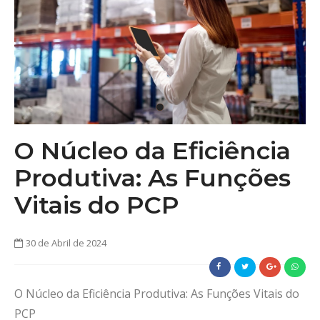
O Núcleo da Eficiência
Produtiva: As Funções
Vitais do PCP
30 de Abril de 2024
O Núcleo da Eficiência Produtiva: As Funções Vitais do
PCP