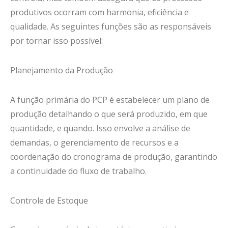
produtivos ocorram com harmonia, eficiência e
qualidade. As seguintes funções são as responsáveis
por tornar isso possível:
Planejamento da Produção
A função primária do PCP é estabelecer um plano de
produção detalhando o que será produzido, em que
quantidade, e quando. Isso envolve a análise de
demandas, o gerenciamento de recursos e a
coordenação do cronograma de produção, garantindo
a continuidade do fluxo de trabalho.
Controle de Estoque