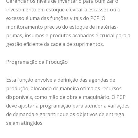
Gerenciar os níveis de inventário para otimizar o
investimento em estoque e evitar a escassez ou o
excesso é uma das funções vitais do PCP. O
monitoramento preciso do estoque de matérias-
primas, insumos e produtos acabados é crucial para a
gestão eficiente da cadeia de suprimentos.
Programação da Produção
Esta função envolve a definição das agendas de
produção, alocando de maneira ótima os recursos
disponíveis, como mão de obra e maquinário. O PCP
deve ajustar a programação para atender a variações
de demanda e garantir que os objetivos de entrega
sejam atingidos.