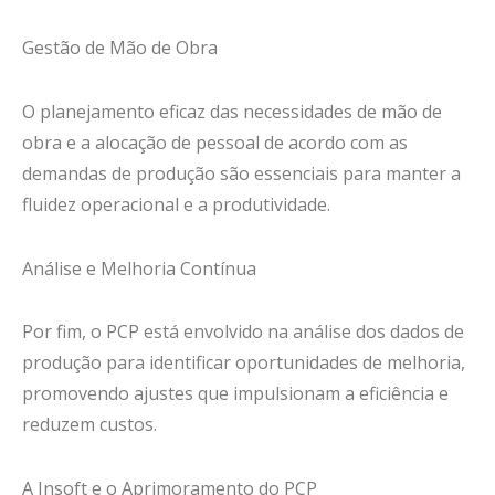
Gestão de Mão de Obra
O planejamento eficaz das necessidades de mão de
obra e a alocação de pessoal de acordo com as
demandas de produção são essenciais para manter a
fluidez operacional e a produtividade.
Análise e Melhoria Contínua
Por fim, o PCP está envolvido na análise dos dados de
produção para identificar oportunidades de melhoria,
promovendo ajustes que impulsionam a eficiência e
reduzem custos.
A Insoft e o Aprimoramento do PCP