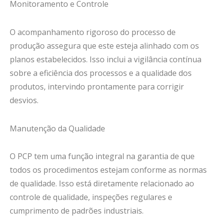
Monitoramento e Controle
O acompanhamento rigoroso do processo de
produção assegura que este esteja alinhado com os
planos estabelecidos. Isso inclui a vigilância contínua
sobre a eficiência dos processos e a qualidade dos
produtos, intervindo prontamente para corrigir
desvios.
Manutenção da Qualidade
O PCP tem uma função integral na garantia de que
todos os procedimentos estejam conforme as normas
de qualidade. Isso está diretamente relacionado ao
controle de qualidade, inspeções regulares e
cumprimento de padrões industriais.