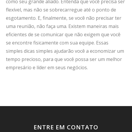
como seu grande aliado. Entenda que você precisa ser
flexível, mas não se sobrecarregue até o ponto de
esgotamento. E, finalmente, se você não precisar ter
uma reunião, não faça uma. Existem maneiras mais
eficientes de se comunicar que não exigem que você
se encontre fisicamente com sua equipe. Essas
simples dicas simples ajudarão você a economizar um
tempo precioso, para que você possa ser um melhor
empresário e líder em seus negócios.
ENTRE EM CONTATO