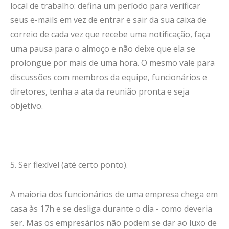
local de trabalho: defina um período para verificar
seus e-mails em vez de entrar e sair da sua caixa de
correio de cada vez que recebe uma notificação, faça
uma pausa para o almoço e não deixe que ela se
prolongue por mais de uma hora. O mesmo vale para
discussões com membros da equipe, funcionários e
diretores, tenha a ata da reunião pronta e seja
objetivo.
5. Ser flexível (até certo ponto).
A maioria dos funcionários de uma empresa chega em
casa às 17h e se desliga durante o dia - como deveria
ser. Mas os empresários não podem se dar ao luxo de