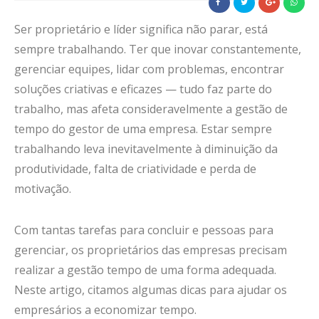
Ser proprietário e líder significa não parar, está
sempre trabalhando. Ter que inovar constantemente,
gerenciar equipes, lidar com problemas, encontrar
soluções criativas e eficazes — tudo faz parte do
trabalho, mas afeta consideravelmente a gestão de
tempo do gestor de uma empresa. Estar sempre
trabalhando leva inevitavelmente à diminuição da
produtividade, falta de criatividade e perda de
motivação.
Com tantas tarefas para concluir e pessoas para
gerenciar, os proprietários das empresas precisam
realizar a gestão tempo de uma forma adequada.
Neste artigo, citamos algumas dicas para ajudar os
empresários a economizar tempo.