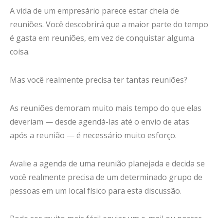
A vida de um empresário parece estar cheia de
reuniões. Você descobrirá que a maior parte do tempo
é gasta em reuniões, em vez de conquistar alguma
coisa.
Mas você realmente precisa ter tantas reuniões?
As reuniões demoram muito mais tempo do que elas
deveriam — desde agendá-las até o envio de atas
após a reunião — é necessário muito esforço.
Avalie a agenda de uma reunião planejada e decida se
você realmente precisa de um determinado grupo de
pessoas em um local físico para esta discussão.