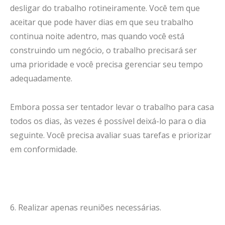
desligar do trabalho rotineiramente. Você tem que
aceitar que pode haver dias em que seu trabalho
continua noite adentro, mas quando você está
construindo um negócio, o trabalho precisará ser
uma prioridade e você precisa gerenciar seu tempo
adequadamente.
Embora possa ser tentador levar o trabalho para casa
todos os dias, às vezes é possível deixá-lo para o dia
seguinte. Você precisa avaliar suas tarefas e priorizar
em conformidade.
6. Realizar apenas reuniões necessárias.