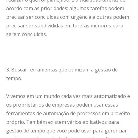
acordo com as prioridades: algumas tarefas podem
precisar ser concluídas com urgência e outras podem
precisar ser subdivididas em tarefas menores para
serem concluídas.
3. Buscar ferramentas que otimizam a gestão de
tempo.
Vivemos em um mundo cada vez mais automatizado e
os proprietários de empresas podem usar essas
ferramentas de automação de processos em proveito
próprio. Também existem vários aplicativos para
gestão de tempo que você pode usar para gerenciar