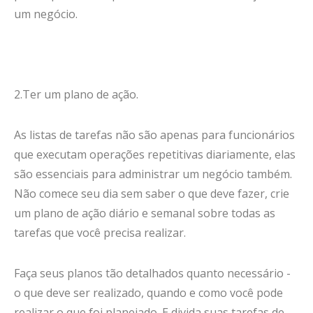
um negócio.
2.Ter um plano de ação.
As listas de tarefas não são apenas para funcionários
que executam operações repetitivas diariamente, elas
são essenciais para administrar um negócio também.
Não comece seu dia sem saber o que deve fazer, crie
um plano de ação diário e semanal sobre todas as
tarefas que você precisa realizar.
Faça seus planos tão detalhados quanto necessário -
o que deve ser realizado, quando e como você pode
realizar o que foi planejado. E divida suas tarefas de