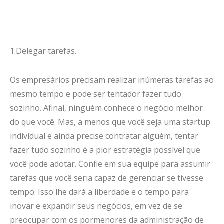
1.Delegar tarefas.
Os empresários precisam realizar inúmeras tarefas ao
mesmo tempo e pode ser tentador fazer tudo
sozinho. Afinal, ninguém conhece o negócio melhor
do que você. Mas, a menos que você seja uma startup
individual e ainda precise contratar alguém, tentar
fazer tudo sozinho é a pior estratégia possível que
você pode adotar. Confie em sua equipe para assumir
tarefas que você seria capaz de gerenciar se tivesse
tempo. Isso lhe dará a liberdade e o tempo para
inovar e expandir seus negócios, em vez de se
preocupar com os pormenores da administração de