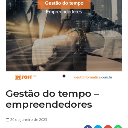
Gestão do tempo –
empreendedores
20 de Janeiro de 2023