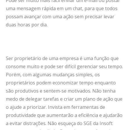
Pode ser muito mais fácil enviar um e-mail ou postar
uma mensagem rápida em um chat, para que todos
possam avançar com uma ação sem precisar levar
duas horas por dia.
Ser proprietário de uma empresa é uma função que
consome muito e pode ser difícil gerenciar seu tempo.
Porém, com algumas mudanças simples, os
proprietários podem economizar tempo enquanto
são produtivos e sentem-se motivados. Não tenha
medo de delegar tarefas e criar um plano de ação que
o ajude a priorizar. Invista em ferramentas de
produtividade que aumentarão a eficiência e ajudarão
a evitar distrações. Não esqueça do SGE da Insoft