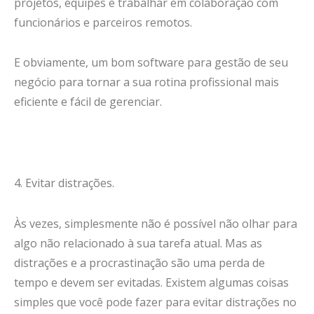
projetos, equipes e trabalhar em colaboração com
funcionários e parceiros remotos.
E obviamente, um bom software para gestão de seu
negócio para tornar a sua rotina profissional mais
eficiente e fácil de gerenciar.
4. Evitar distrações.
Às vezes, simplesmente não é possível não olhar para
algo não relacionado à sua tarefa atual. Mas as
distrações e a procrastinação são uma perda de
tempo e devem ser evitadas. Existem algumas coisas
simples que você pode fazer para evitar distrações no