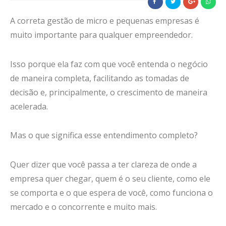
A correta gestão de micro e pequenas empresas é
muito importante para qualquer empreendedor.
Isso porque ela faz com que você entenda o negócio
de maneira completa, facilitando as tomadas de
decisão e, principalmente, o crescimento de maneira
acelerada.
Mas o que significa esse entendimento completo?
Quer dizer que você passa a ter clareza de onde a
empresa quer chegar, quem é o seu cliente, como ele
se comporta e o que espera de você, como funciona o
mercado e o concorrente e muito mais.