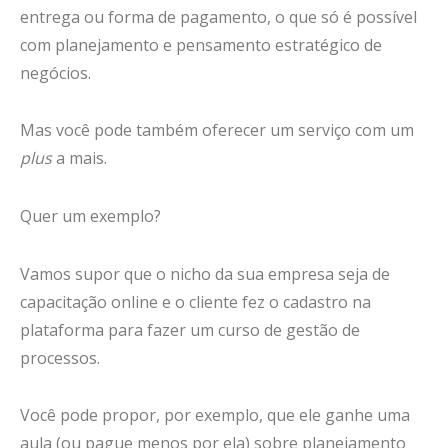
entrega ou forma de pagamento, o que só é possível
com planejamento e pensamento estratégico de
negócios.
Mas você pode também oferecer um serviço com um
plus
a mais.
Quer um exemplo?
Vamos supor que o nicho da sua empresa seja de
capacitação online e o cliente fez o cadastro na
plataforma para fazer um curso de gestão de
processos.
Você pode propor, por exemplo, que ele ganhe uma
aula (ou pague menos por ela) sobre planejamento