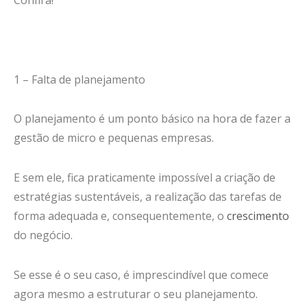
Confira!
1 – Falta de planejamento
O planejamento é um ponto básico na hora de fazer a
gestão de micro e pequenas empresas.
E sem ele, fica praticamente impossível a criação de
estratégias sustentáveis, a realização das tarefas de
forma adequada e, consequentemente, o
crescimento
do negócio.
Se esse é o seu caso, é imprescindível que comece
agora mesmo a estruturar o seu planejamento.