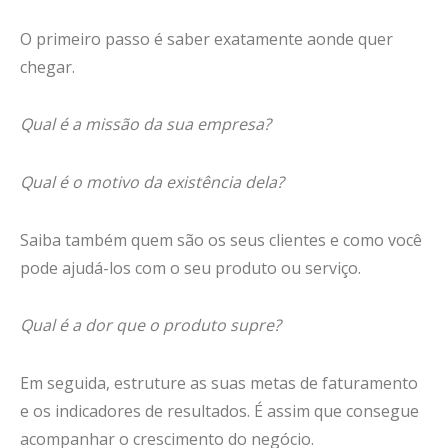
O primeiro passo é saber exatamente aonde quer
chegar.
Qual é a missão da sua empresa?
Qual é o motivo da existência dela?
Saiba também quem são os seus clientes e como você
pode ajudá-los com o seu produto ou serviço.
Qual é a dor que o produto supre?
Em seguida, estruture as suas metas de faturamento
e os indicadores de resultados. É assim que consegue
acompanhar o crescimento do negócio.