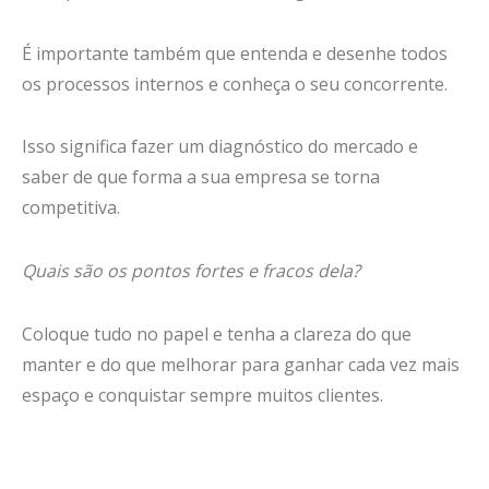
É importante também que entenda e desenhe todos
os processos internos e conheça o seu concorrente.
Isso significa fazer um diagnóstico do mercado e
saber de que forma a sua empresa se torna
competitiva.
Quais são os pontos fortes e fracos dela?
Coloque tudo no papel e tenha a clareza do que
manter e do que melhorar para ganhar cada vez mais
espaço e conquistar sempre muitos clientes.