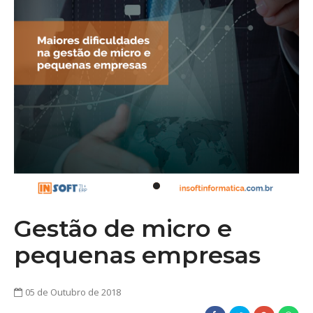
Gestão de micro e
pequenas empresas
05 de Outubro de 2018