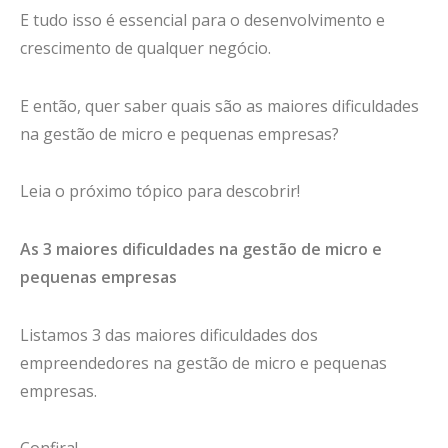
E tudo isso é essencial para o desenvolvimento e
crescimento de qualquer negócio.
E então, quer saber quais são as maiores dificuldades
na gestão de micro e pequenas empresas?
Leia o próximo tópico para descobrir!
As 3 maiores dificuldades na gestão de micro e
pequenas empresas
Listamos 3 das maiores dificuldades dos
empreendedores na gestão de micro e pequenas
empresas.