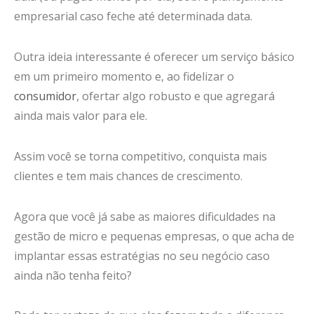
empresarial caso feche até determinada data.
Outra ideia interessante é oferecer um serviço básico
em um primeiro momento e, ao fidelizar o
consumidor
, ofertar algo robusto e que agregará
ainda mais valor para ele.
Assim você se torna competitivo, conquista mais
clientes e tem mais chances de crescimento.
Agora que você já sabe as maiores dificuldades na
gestão de micro e pequenas empresas, o que acha de
implantar essas estratégias no seu negócio caso
ainda não tenha feito?