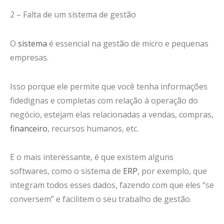
2 – Falta de um sistema de gestão
O
sistema
é essencial na gestão de micro e pequenas
empresas.
Isso porque ele permite que você tenha informações
fidedignas e completas com relação à operação do
negócio, estejam elas relacionadas a vendas, compras,
financeiro
, recursos humanos, etc.
E o mais interessante, é que existem alguns
softwares, como o sistema de
ERP
, por exemplo, que
integram todos esses dados, fazendo com que eles “se
conversem” e facilitem o seu trabalho de gestão.