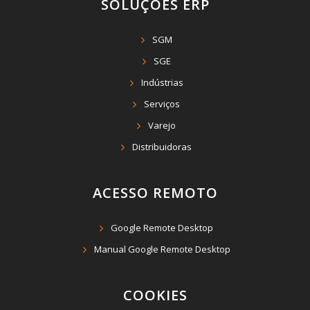
SOLUÇÕES ERP
SGM
SGE
Indústrias
Serviços
Varejo
Distribuidoras
ACESSO REMOTO
Google Remote Desktop
Manual Google Remote Desktop
COOKIES