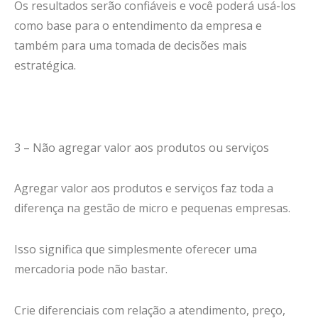
Os resultados serão confiáveis e você poderá usá-los
como base para o entendimento da empresa e
também para uma tomada de decisões mais
estratégica.
3 – Não agregar valor aos produtos ou serviços
Agregar valor aos produtos e serviços faz toda a
diferença na gestão de micro e pequenas empresas.
Isso significa que simplesmente oferecer uma
mercadoria pode não bastar.
Crie diferenciais com relação a atendimento, preço,