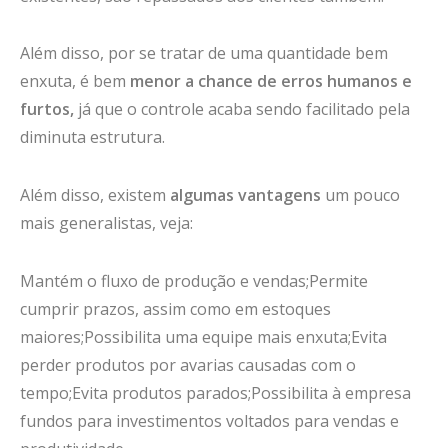
Além disso, por se tratar de uma quantidade bem
enxuta, é bem
menor a chance de erros humanos e
furtos,
já que o controle acaba sendo facilitado pela
diminuta estrutura.
Além disso, existem
algumas vantagens
um pouco
mais generalistas, veja:
Mantém o fluxo de produção e vendas;Permite
cumprir prazos, assim como em estoques
maiores;Possibilita uma equipe mais enxuta;Evita
perder produtos por avarias causadas com o
tempo;Evita produtos parados;Possibilita à empresa
fundos para investimentos voltados para vendas e