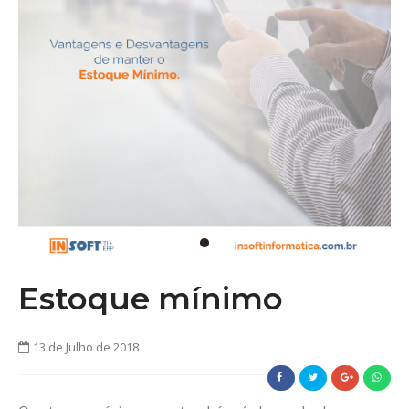
Estoque mínimo
13 de Julho de 2018