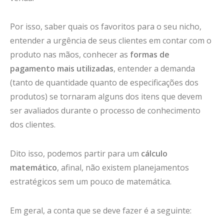
Por isso, saber quais os favoritos para o seu nicho,
entender a urgência de seus clientes em contar com o
produto nas mãos, conhecer as
formas de
pagamento mais utilizadas
, entender a demanda
(tanto de quantidade quanto de especificações dos
produtos) se tornaram alguns dos itens que devem
ser avaliados durante o processo de conhecimento
dos clientes.
Dito isso, podemos partir para um
cálculo
matemático
, afinal, não existem planejamentos
estratégicos sem um pouco de matemática.
Em geral, a conta que se deve fazer é a seguinte: