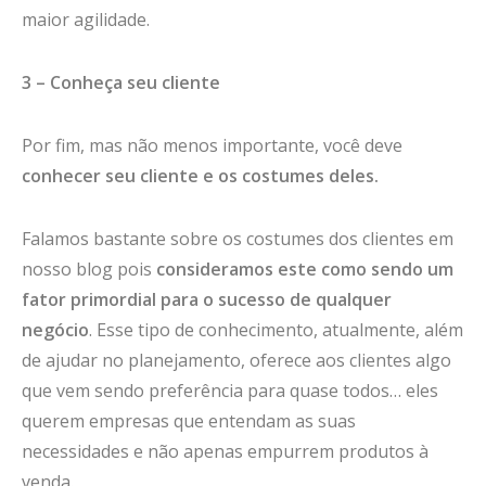
maior agilidade.
3 – Conheça seu cliente
Por fim, mas não menos importante, você deve
conhecer seu cliente e os costumes deles.
Falamos bastante sobre os costumes dos clientes em
nosso blog pois
consideramos este como sendo um
fator primordial para o sucesso de qualquer
negócio
. Esse tipo de conhecimento, atualmente, além
de ajudar no planejamento, oferece aos clientes algo
que vem sendo preferência para quase todos… eles
querem empresas que entendam as suas
necessidades e não apenas empurrem produtos à
venda.