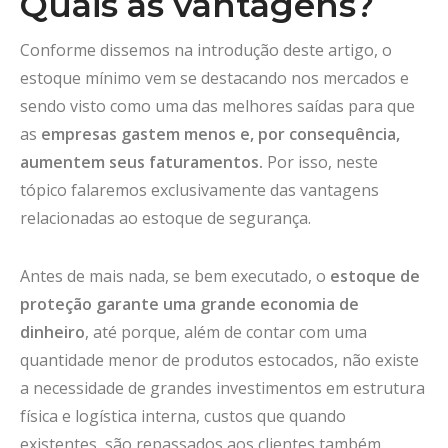
Quais as vantagens?
Conforme dissemos na introdução deste artigo, o
estoque mínimo vem se destacando nos mercados e
sendo visto como uma das melhores saídas para que
as
empresas gastem menos e, por consequência,
aumentem seus faturamentos.
Por isso, neste
tópico falaremos exclusivamente das vantagens
relacionadas ao estoque de segurança.
Antes de mais nada, se bem executado, o
estoque de
proteção garante uma grande economia de
dinheiro
, até porque, além de contar com uma
quantidade menor de produtos estocados, não existe
a necessidade de grandes investimentos em estrutura
física e logística interna, custos que quando
existentes, são repassados aos clientes também.