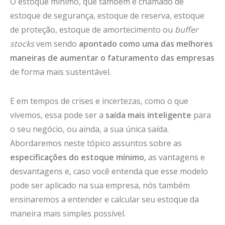
O estoque mínimo, que também é chamado de
estoque de segurança, estoque de reserva, estoque
de proteção, estoque de amortecimento ou
buffer
stocks
vem sendo
apontado como uma das melhores
maneiras de aumentar o faturamento das empresas
de forma mais sustentável.
E em tempos de crises e incertezas, como o que
vivemos, essa pode ser a
saída mais inteligente
para
o seu negócio, ou ainda, a sua única saída.
Abordaremos neste tópico assuntos sobre as
especificações do estoque mínimo,
as vantagens e
desvantagens e, caso você entenda que esse modelo
pode ser aplicado na sua empresa, nós também
ensinaremos a entender e calcular seu estoque da
maneira mais simples possível.