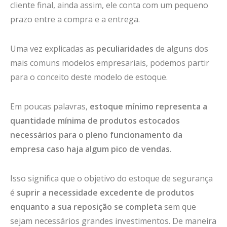
cliente final, ainda assim, ele conta com um pequeno
prazo entre a compra e a entrega.
Uma vez explicadas as
peculiaridades
de alguns dos
mais comuns modelos empresariais, podemos partir
para o conceito deste modelo de estoque.
Em poucas palavras,
estoque mínimo representa a
quantidade mínima de produtos estocados
necessários para o pleno funcionamento da
empresa caso haja algum pico de vendas.
Isso significa que o objetivo do estoque de segurança
é
suprir a necessidade excedente de produtos
enquanto a sua reposição se completa
sem que
sejam necessários grandes investimentos. De maneira