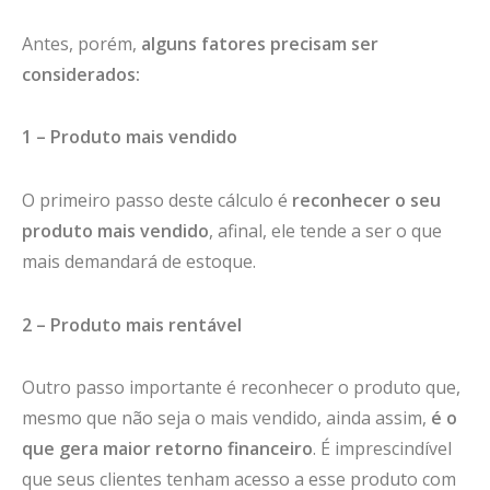
Antes, porém,
alguns fatores precisam ser
considerados:
1 – Produto mais vendido
O primeiro passo deste cálculo é
reconhecer o seu
produto mais vendido
, afinal, ele tende a ser o que
mais demandará de estoque.
2 – Produto mais rentável
Outro passo importante é reconhecer o produto que,
mesmo que não seja o mais vendido, ainda assim,
é o
que gera maior retorno financeiro
. É imprescindível
que seus clientes tenham acesso a esse produto com