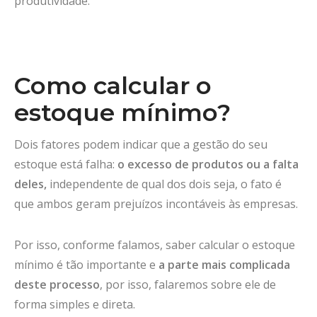
produtividade.
Como calcular o
estoque mínimo?
Dois fatores podem indicar que a gestão do seu
estoque está falha:
o excesso de produtos ou a falta
deles,
independente de qual dos dois seja, o fato é
que ambos geram prejuízos incontáveis às empresas.
Por isso, conforme falamos, saber calcular o estoque
mínimo é tão importante e
a parte mais complicada
deste processo
, por isso, falaremos sobre ele de
forma simples e direta.