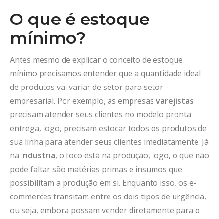
O que é estoque
mínimo?
Antes mesmo de explicar o conceito de estoque
mínimo precisamos entender que a quantidade ideal
de produtos vai variar de setor para setor
empresarial. Por exemplo, as empresas
varejistas
precisam atender seus clientes no modelo pronta
entrega, logo, precisam estocar todos os produtos de
sua linha para atender seus clientes imediatamente. Já
na
indústria
, o foco está na produção, logo, o que não
pode faltar são matérias primas e insumos que
possibilitam a produção em si. Enquanto isso, os e-
commerces transitam entre os dois tipos de urgência,
ou seja, embora possam vender diretamente para o