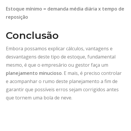
Estoque mínimo = demanda média diária x tempo de
reposição
Conclusão
Embora possamos explicar cálculos, vantagens e
desvantagens deste tipo de estoque, fundamental
mesmo, é que o empresário ou gestor faça um
planejamento minucioso
. E mais, é preciso controlar
e acompanhar o rumo deste planejamento a fim de
garantir que possíveis erros sejam corrigidos antes
que tornem uma bola de neve.