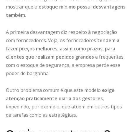
mostrar que o
estoque mínimo possui desvantagens
também
.
A primeira desvantagem diz respeito à negociação
com fornecedores. Veja, os fornecedores
tendem a
fazer preços melhores, assim como prazos, para
clientes que realizam pedidos grandes
e frequentes,
com o estoque de segurança, a empresa perde esse
poder de barganha.
Outro problema comum é que este modelo
exige
atenção praticamente diária dos gestores
,
impedindo, por exemplo, que atuem em outros tipos
de tarefas como as estratégicas.