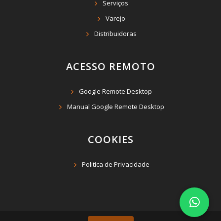
Serviços
Varejo
Distribuidoras
ACESSO REMOTO
Google Remote Desktop
Manual Google Remote Desktop
COOKIES
Politíca de Privacidade