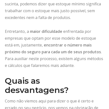
sucinta, podemos dizer que estoque mínimo significa
trabalhar com o estoque mais justo possível, sem
excedentes nem a falta de produtos.
Entretanto, a
maior dificuldade
enfrentada por
empresas que optam por esse modelo de estoque
está em, justamente,
encontrar o número mais
próximo do seguro para cada um de seus produtos
.
Para auxiliar neste processo, existem alguns métodos
e cálculos que falaremos mais adiante.
Quais as
desvantagens?
Como não viemos aqui para dizer o que é certo e
errado no seu negócio, nos vemos na obrigação de