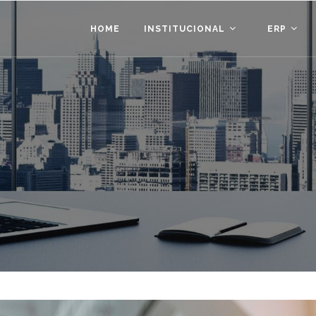
HOME
INSTITUCIONAL
ERP