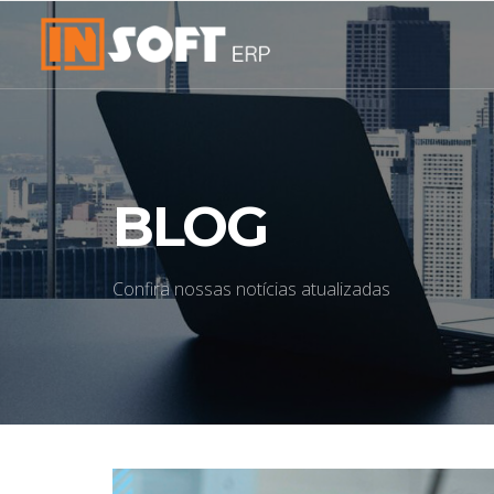
BLOG
Confira nossas notícias atualizadas