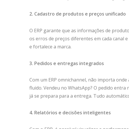
2. Cadastro de produtos e preços unificado
O ERP garante que as informações de produto
os erros de preços diferentes em cada canal e 
e fortalece a marca.
3. Pedidos e entregas integrados
Com um ERP omnichannel, não importa onde a
fluido. Vendeu no WhatsApp? O pedido entra no
já se prepara para a entrega. Tudo automático
4. Relatórios e decisões inteligentes