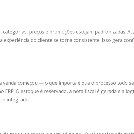
, categorias, preços e promoções estejam padronizadas. A
a experiência do cliente se torna consistente. Isso gera conf
 venda começou — o que importa é que o processo todo se
 ERP. O estoque é reservado, a nota fiscal é gerada e a logí
 e integrado.