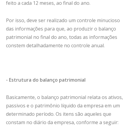
feito a cada 12 meses, ao final do ano.
Por isso, deve ser realizado um controle minucioso
das informações para que, ao produzir o balanço
patrimonial no final do ano, todas as informações
constem detalhadamente no controle anual.
- Estrutura do balanço patrimonial
Basicamente, o balanço patrimonial relata os ativos,
passivos e o patrimônio líquido da empresa em um
determinado período. Os itens são aqueles que
constam no diário da empresa, conforme a seguir: