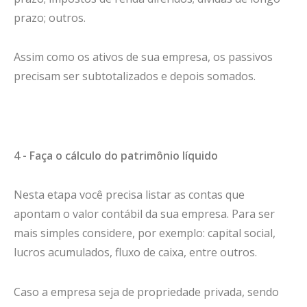
prazo; outros.
Assim como os ativos de sua empresa, os passivos
precisam ser subtotalizados e depois somados.
4 - Faça o cálculo do patrimônio líquido
Nesta etapa você precisa listar as contas que
apontam o valor contábil da sua empresa. Para ser
mais simples considere, por exemplo: capital social,
lucros acumulados, fluxo de caixa, entre outros.
Caso a empresa seja de propriedade privada, sendo