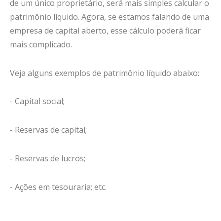
de um único proprietário, será mais simples calcular o
patrimônio líquido. Agora, se estamos falando de uma
empresa de capital aberto, esse cálculo poderá ficar
mais complicado.
Veja alguns exemplos de patrimônio líquido abaixo:
- Capital social;
- Reservas de capital;
- Reservas de lucros;
- Ações em tesouraria; etc.