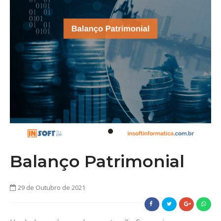
Balanço Patrimonial
29 de Outubro de 2021