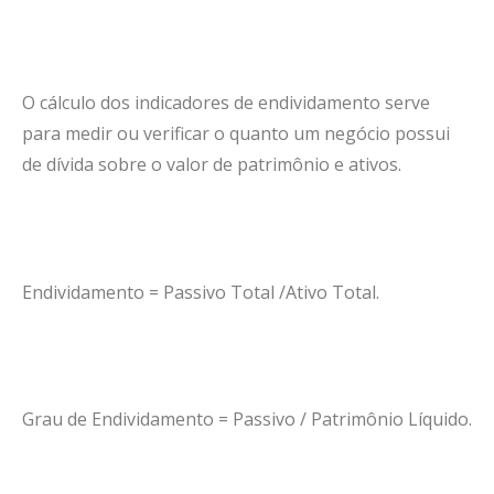
O cálculo dos indicadores de endividamento serve
para medir ou verificar o quanto um negócio possui
de dívida sobre o valor de patrimônio e ativos.
Endividamento = Passivo Total /Ativo Total.
Grau de Endividamento = Passivo / Patrimônio Líquido.