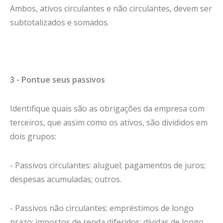
Ambos, ativos circulantes e não circulantes, devem ser
subtotalizados e somados.
3 - Pontue seus passivos
Identifique quais são as obrigações da empresa com
terceiros, que assim como os ativos, são divididos em
dois grupos:
- Passivos circulantes: aluguel; pagamentos de juros;
despesas acumuladas; outros.
- Passivos não circulantes: empréstimos de longo
prazo; impostos de renda diferidos; dívidas de longo