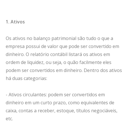
1. Ativos
Os ativos no balanço patrimonial são tudo o que a
empresa possui de valor que pode ser convertido em
dinheiro. O relatório contábil listará os ativos em
ordem de liquidez, ou seja, o quão facilmente eles
podem ser convertidos em dinheiro. Dentro dos ativos
há duas categorias:
- Ativos circulantes: podem ser convertidos em
dinheiro em um curto prazo, como equivalentes de
caixa, contas a receber, estoque, títulos negociáveis,
etc.