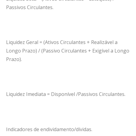
Passivos Circulantes.
Liquidez Geral = (Ativos Circulantes + Realizável a
Longo Prazo) / (Passivo Circulantes + Exigível a Longo
Prazo).
Liquidez Imediata = Disponível /Passivos Circulantes.
Indicadores de endividamento/dívidas.