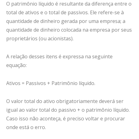
O patrimônio líquido é resultante da diferença entre o
total de ativos e o total de passivos. Ele refere-se à
quantidade de dinheiro gerada por uma empresa; a
quantidade de dinheiro colocada na empresa por seus
proprietários (ou acionistas).
A relação desses itens é expressa na seguinte
equação:
Ativos = Passivos + Patrimônio líquido.
O valor total do ativo obrigatoriamente deverá ser
igual ao valor total do passivo + o patrimônio líquido.
Caso isso não aconteça, é preciso voltar e procurar
onde está o erro.