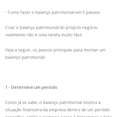
- Como fazer o balanço patrimonial em 5 passos.
Criar o balanço patrimonial do próprio negócio
realmente não é uma tarefa muito fácil.
Veja a seguir, os passos principais para montar um
balanço patrimonial:
1 - Determine um período
Como já se sabe, o balanço patrimonial mostra a
situação financeira da empresa dentro de um período