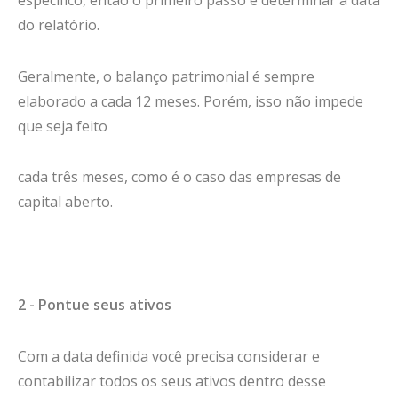
específico, então o primeiro passo é determinar a data
do relatório.
Geralmente, o balanço patrimonial é sempre
elaborado a cada 12 meses. Porém, isso não impede
que seja feito
cada três meses, como é o caso das empresas de
capital aberto.
2 - Pontue seus ativos
Com a data definida você precisa considerar e
contabilizar todos os seus ativos dentro desse