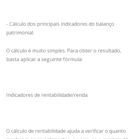
- Cálculo dos principais indicadores do balanço
patrimonial.
O cálculo é muito simples. Para obter o resultado,
basta aplicar a seguinte fórmula:
Indicadores de rentabilidade/renda.
O cálculo de rentabilidade ajuda a verificar o quanto