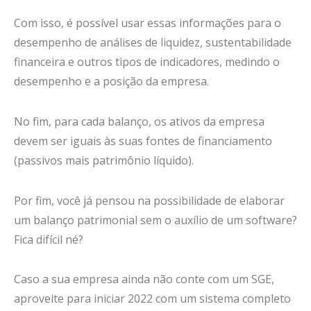
Com isso, é possível usar essas informações para o
desempenho de análises de liquidez, sustentabilidade
financeira e outros tipos de indicadores, medindo o
desempenho e a posição da empresa.
No fim, para cada balanço, os ativos da empresa
devem ser iguais às suas fontes de financiamento
(passivos mais patrimônio líquido).
Por fim, você já pensou na possibilidade de elaborar
um balanço patrimonial sem o auxílio de um software?
Fica difícil né?
Caso a sua empresa ainda não conte com um SGE,
aproveite para iniciar 2022 com um sistema completo