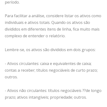
período.
Para facilitar a análise, considere listar os ativos como
individuais e ativos totais. Quando os ativos são
divididos em diferentes itens de linha, fica muito mais
complexo de entender o relatório.
Lembre-se, os ativos são divididos em dois grupos:
- Ativos circulantes: caixa e equivalentes de caixa;
contas a receber; títulos negociáveis de curto prazo;
outros.
- Ativos não circulantes: títulos negociáveis ??de longo
prazo; ativos intangíveis; propriedade; outros.