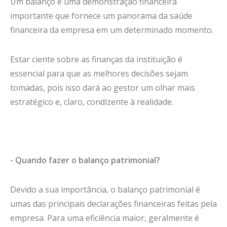
Um balanço é uma demonstração financeira
importante que fornece um panorama da saúde
financeira da empresa em um determinado momento.
Estar ciente sobre as finanças da instituição é
essencial para que as melhores decisões sejam
tomadas, pois isso dará ao gestor um olhar mais
estratégico e, claro, condizente à realidade.
- Quando fazer o balanço patrimonial?
Devido a sua importância, o balanço patrimonial é
umas das principais declarações financeiras feitas pela
empresa. Para uma eficiência maior, geralmente é