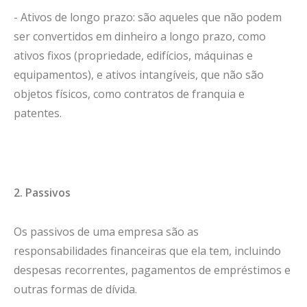
- Ativos de longo prazo: são aqueles que não podem
ser convertidos em dinheiro a longo prazo, como
ativos fixos (propriedade, edifícios, máquinas e
equipamentos), e ativos intangíveis, que não são
objetos físicos, como contratos de franquia e
patentes.
2. Passivos
Os passivos de uma empresa são as
responsabilidades financeiras que ela tem, incluindo
despesas recorrentes, pagamentos de empréstimos e
outras formas de dívida.