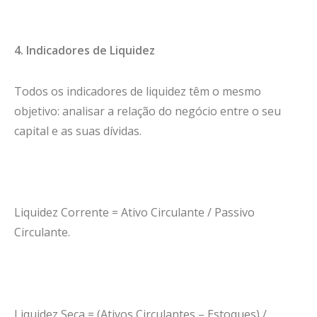
4. Indicadores de Liquidez
Todos os indicadores de liquidez têm o mesmo
objetivo: analisar a relação do negócio entre o seu
capital e as suas dívidas.
Liquidez Corrente = Ativo Circulante / Passivo
Circulante.
Liquidez Seca = (Ativos Circulantes – Estoques) /