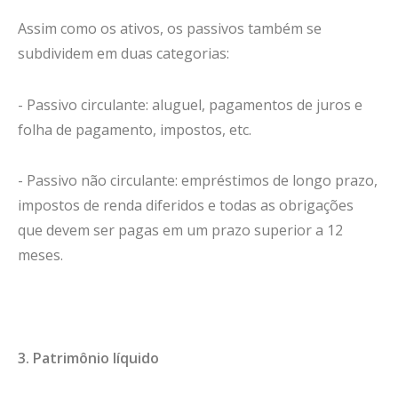
Assim como os ativos, os passivos também se
subdividem em duas categorias:
- Passivo circulante: aluguel, pagamentos de juros e
folha de pagamento, impostos, etc.
- Passivo não circulante: empréstimos de longo prazo,
impostos de renda diferidos e todas as obrigações
que devem ser pagas em um prazo superior a 12
meses.
3. Patrimônio líquido