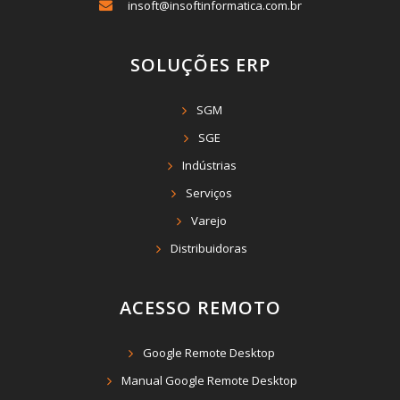
insoft@insoftinformatica.com.br
SOLUÇÕES ERP
SGM
SGE
Indústrias
Serviços
Varejo
Distribuidoras
ACESSO REMOTO
Google Remote Desktop
Manual Google Remote Desktop