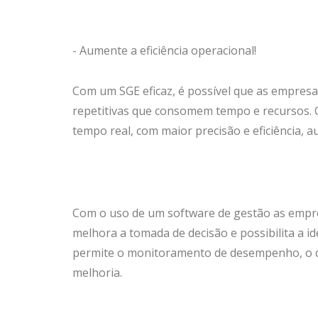
- Aumente a eficiência operacional!
Com um SGE eficaz, é possível que as empresa
repetitivas que consomem tempo e recursos. 
tempo real, com maior precisão e eficiência, 
Com o uso de um software de gestão as empre
melhora a tomada de decisão e possibilita a 
permite o monitoramento de desempenho, o que
melhoria.