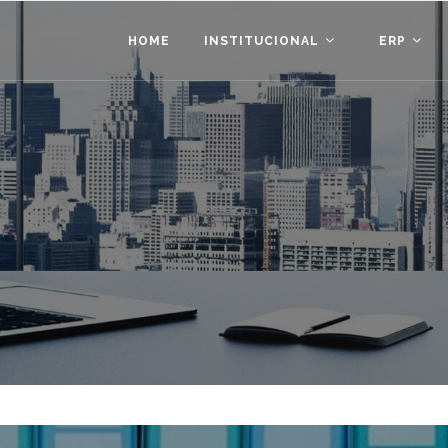
HOME
INSTITUCIONAL
ERP