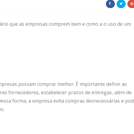
sário que as empresas comprem bem e como a o uso de um
presas possam comprar melhor. É importante definir as
ores fornecedores, estabelecer prazos de entregas, além de
essa forma, a empresa evita compras desnecessárias e pod
s.