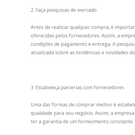
2. Faça pesquisas de mercado
Antes de realizar qualquer compra, é importa
oferecidas pelos fornecedores. Assim, a empr
condições de pagamento e entrega. A pesqui
atualizada sobre as tendências e novidades d
3. Estabeleça parcerias com fornecedores
Uma das formas de comprar melhor é estabele
qualidade para seu negócio. Assim, a empres
ter a garantia de um fornecimento constante.