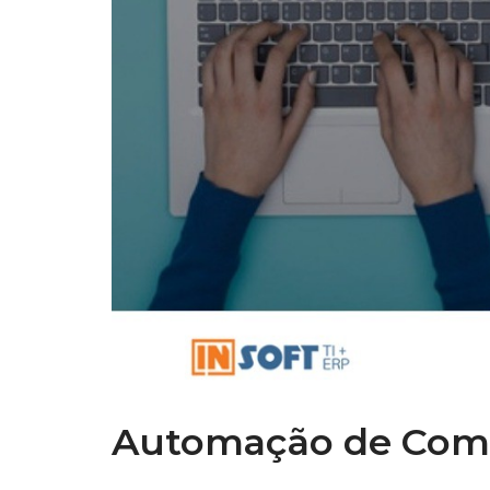
Automação de Com