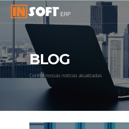
BLOG
Confira nossas notícias atualizadas