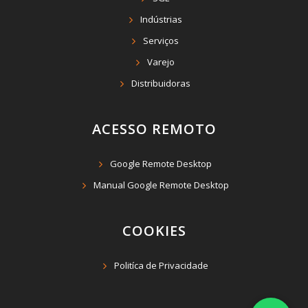
Indústrias
Serviços
Varejo
Distribuidoras
ACESSO REMOTO
Google Remote Desktop
Manual Google Remote Desktop
COOKIES
Politíca de Privacidade