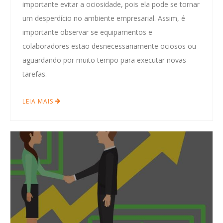
importante evitar a ociosidade, pois ela pode se tornar
um desperdício no ambiente empresarial. Assim, é
importante observar se equipamentos e
colaboradores estão desnecessariamente ociosos ou
aguardando por muito tempo para executar novas
tarefas.
LEIA MAIS