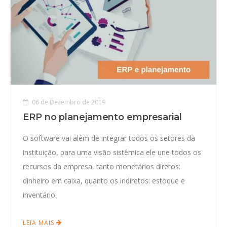
06 de Dezembro de 2019
ERP no planejamento empresarial
O software vai além de integrar todos os setores da
instituição, para uma visão sistêmica ele une todos os
recursos da empresa, tanto monetários diretos:
dinheiro em caixa, quanto os indiretos: estoque e
inventário.
LEIA MAIS