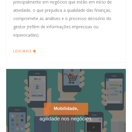
principalmente em negócios que estão em início de
atividade, o que prejudica a qualidade das finanças,
compromete as análises e o processo decisório do
gestor (refém de informações imprecisas ou
equivocadas).
LEIA MAIS