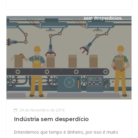
29 de Novembro de 2019
Indústria sem desperdício
Entendemos que tempo é dinheiro, por isso é muito