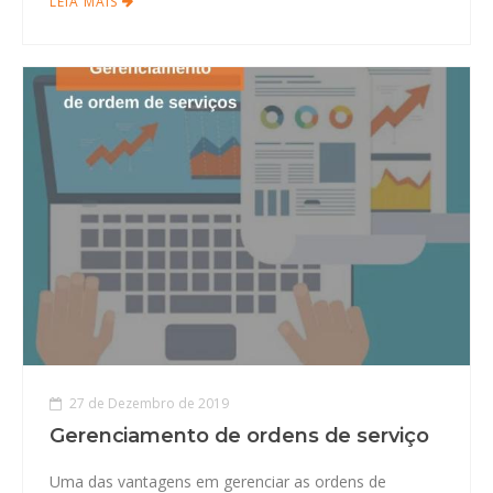
LEIA MAIS
27 de Dezembro de 2019
Gerenciamento de ordens de serviço
Uma das vantagens em gerenciar as ordens de