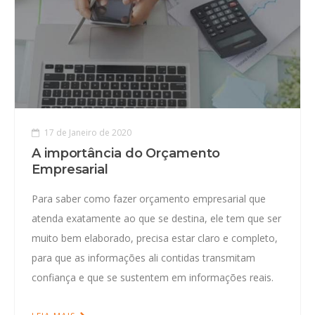
17 de Janeiro de 2020
A importância do Orçamento
Empresarial
Para saber como fazer orçamento empresarial que
atenda exatamente ao que se destina, ele tem que ser
muito bem elaborado, precisa estar claro e completo,
para que as informações ali contidas transmitam
confiança e que se sustentem em informações reais.