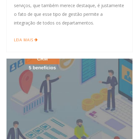
serviços, que também merece destaque, é justamente
o fato de que esse tipo de gestão permite a
integração de todos os departamentos.
LEIA MAIS