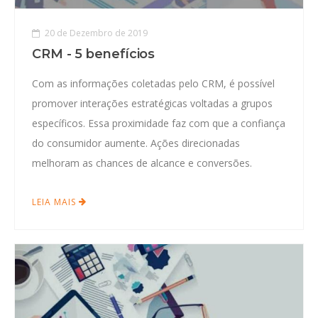
20 de Dezembro de 2019
CRM - 5 benefícios
Com as informações coletadas pelo CRM, é possível
promover interações estratégicas voltadas a grupos
específicos. Essa proximidade faz com que a confiança
do consumidor aumente. Ações direcionadas
melhoram as chances de alcance e conversões.
LEIA MAIS