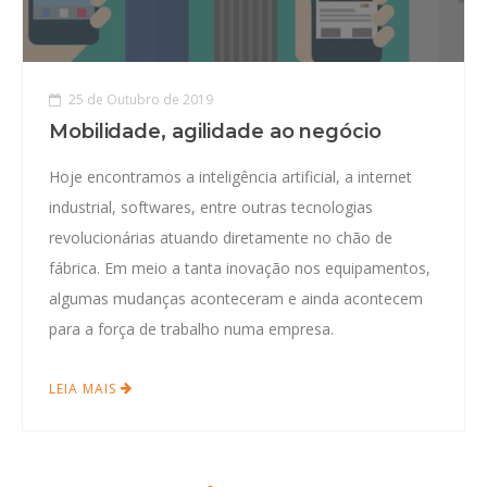
25 de Outubro de 2019
Mobilidade, agilidade ao negócio
Hoje encontramos a inteligência artificial, a internet
industrial, softwares, entre outras tecnologias
revolucionárias atuando diretamente no chão de
fábrica. Em meio a tanta inovação nos equipamentos,
algumas mudanças aconteceram e ainda acontecem
para a força de trabalho numa empresa.
LEIA MAIS