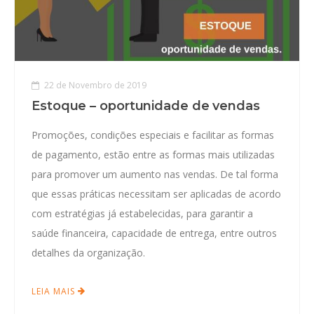
22 de Novembro de 2019
Estoque – oportunidade de vendas
Promoções, condições especiais e facilitar as formas
de pagamento, estão entre as formas mais utilizadas
para promover um aumento nas vendas. De tal forma
que essas práticas necessitam ser aplicadas de acordo
com estratégias já estabelecidas, para garantir a
saúde financeira, capacidade de entrega, entre outros
detalhes da organização.
LEIA MAIS